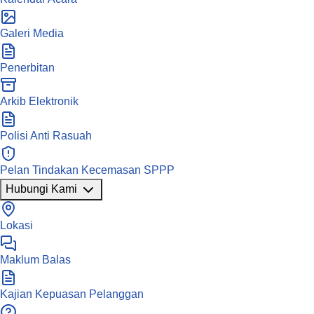
Galeri Media
Penerbitan
Arkib Elektronik
Polisi Anti Rasuah
Pelan Tindakan Kecemasan SPPP
Hubungi Kami
Lokasi
Maklum Balas
Kajian Kepuasan Pelanggan