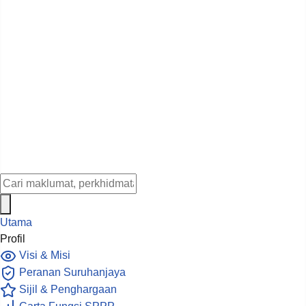
Utama
Profil
Visi & Misi
Peranan Suruhanjaya
Sijil & Penghargaan