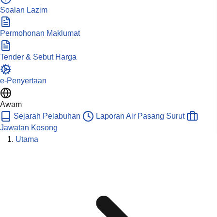
Soalan Lazim
Permohonan Maklumat
Tender & Sebut Harga
e-Penyertaan
Awam
Sejarah Pelabuhan
Laporan Air Pasang Surut
Jawatan Kosong
Utama