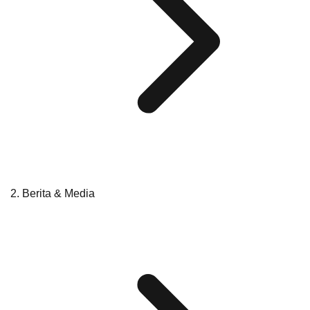
Berita & Media