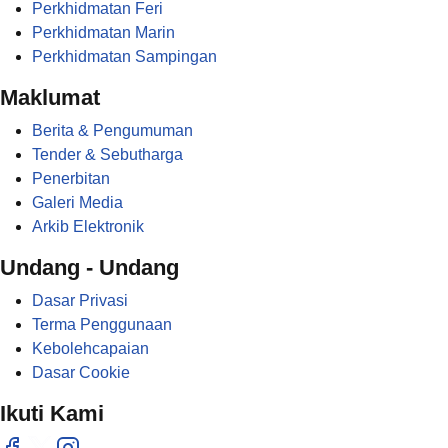
Perkhidmatan Feri
Perkhidmatan Marin
Perkhidmatan Sampingan
Maklumat
Berita & Pengumuman
Tender & Sebutharga
Penerbitan
Galeri Media
Arkib Elektronik
Undang - Undang
Dasar Privasi
Terma Penggunaan
Kebolehcapaian
Dasar Cookie
Ikuti Kami