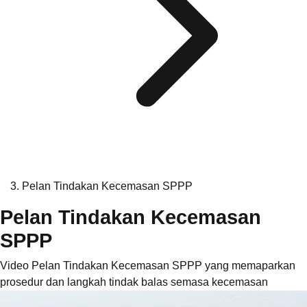
Pelan Tindakan Kecemasan SPPP
Pelan Tindakan Kecemasan
SPPP
Video Pelan Tindakan Kecemasan SPPP yang memaparkan
prosedur dan langkah tindak balas semasa kecemasan