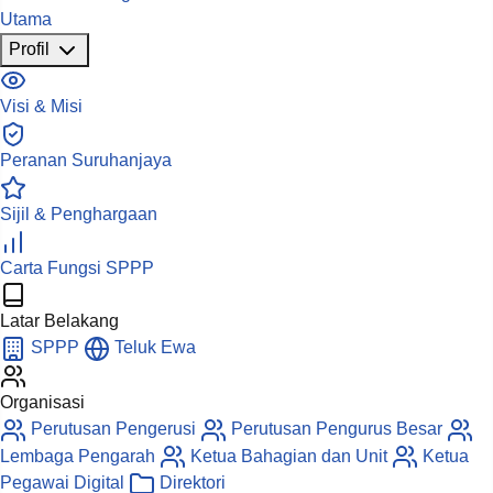
Utama
Profil
Visi & Misi
Peranan Suruhanjaya
Sijil & Penghargaan
Carta Fungsi SPPP
Latar Belakang
SPPP
Teluk Ewa
Organisasi
Perutusan Pengerusi
Perutusan Pengurus Besar
Lembaga Pengarah
Ketua Bahagian dan Unit
Ketua
Pegawai Digital
Direktori