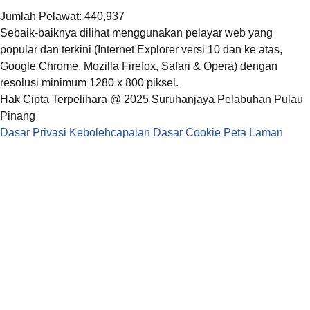
Jumlah Pelawat: 440,937
Sebaik-baiknya dilihat menggunakan pelayar web yang
popular dan terkini (Internet Explorer versi 10 dan ke atas,
Google Chrome, Mozilla Firefox, Safari & Opera) dengan
resolusi minimum 1280 x 800 piksel.
Hak Cipta Terpelihara @ 2025 Suruhanjaya Pelabuhan Pulau
Pinang
Dasar Privasi
Kebolehcapaian
Dasar Cookie
Peta Laman