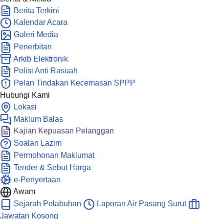
Berita Terkini
Kalendar Acara
Galeri Media
Penerbitan
Arkib Elektronik
Polisi Anti Rasuah
Pelan Tindakan Kecemasan SPPP
Hubungi Kami
Lokasi
Maklum Balas
Kajian Kepuasan Pelanggan
Soalan Lazim
Permohonan Maklumat
Tender & Sebut Harga
e-Penyertaan
Awam
Sejarah Pelabuhan
Laporan Air Pasang Surut
Jawatan Kosong