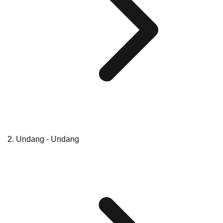
Undang - Undang