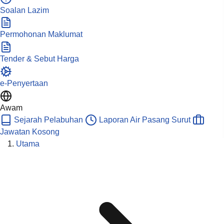
Soalan Lazim
Permohonan Maklumat
Tender & Sebut Harga
e-Penyertaan
Awam
Sejarah Pelabuhan
Laporan Air Pasang Surut
Jawatan Kosong
Utama