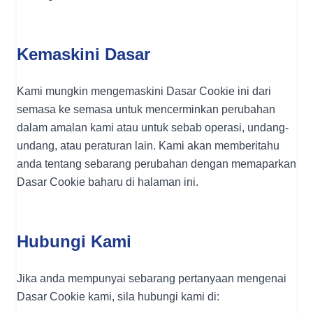
Kemaskini Dasar
Kami mungkin mengemaskini Dasar Cookie ini dari
semasa ke semasa untuk mencerminkan perubahan
dalam amalan kami atau untuk sebab operasi, undang-
undang, atau peraturan lain. Kami akan memberitahu
anda tentang sebarang perubahan dengan memaparkan
Dasar Cookie baharu di halaman ini.
Hubungi Kami
Jika anda mempunyai sebarang pertanyaan mengenai
Dasar Cookie kami, sila hubungi kami di: