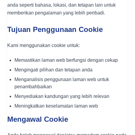
anda seperti bahasa, lokasi, dan tetapan lain untuk
memberikan pengalaman yang lebih peribadi.
Tujuan Penggunaan Cookie
Kami menggunakan cookie untuk:
Memastikan laman web berfungsi dengan cekap
Mengingati pilihan dan tetapan anda
Menganalisis penggunaan laman web untuk
penambahbaikan
Menyediakan kandungan yang lebih relevan
Meningkatkan keselamatan laman web
Mengawal Cookie