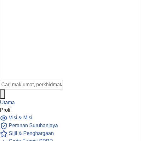
Utama
Profil
Visi & Misi
Peranan Suruhanjaya
Sijil & Penghargaan