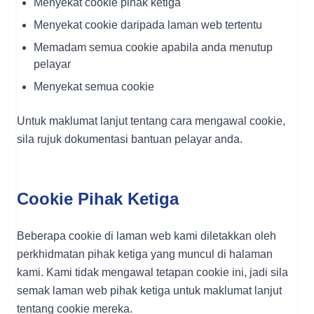
Menyekat cookie pihak ketiga
Menyekat cookie daripada laman web tertentu
Memadam semua cookie apabila anda menutup
pelayar
Menyekat semua cookie
Untuk maklumat lanjut tentang cara mengawal cookie,
sila rujuk dokumentasi bantuan pelayar anda.
Cookie Pihak Ketiga
Beberapa cookie di laman web kami diletakkan oleh
perkhidmatan pihak ketiga yang muncul di halaman
kami. Kami tidak mengawal tetapan cookie ini, jadi sila
semak laman web pihak ketiga untuk maklumat lanjut
tentang cookie mereka.