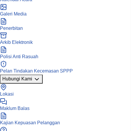
Galeri Media
Penerbitan
Arkib Elektronik
Polisi Anti Rasuah
Pelan Tindakan Kecemasan SPPP
Hubungi Kami
Lokasi
Maklum Balas
Kajian Kepuasan Pelanggan