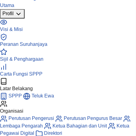
Utama
Profil
Visi & Misi
Peranan Suruhanjaya
Sijil & Penghargaan
Carta Fungsi SPPP
Latar Belakang
SPPP
Teluk Ewa
Organisasi
Perutusan Pengerusi
Perutusan Pengurus Besar
Lembaga Pengarah
Ketua Bahagian dan Unit
Ketua
Pegawai Digital
Direktori