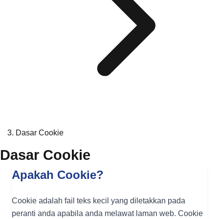
Dasar Cookie
Dasar Cookie
Apakah Cookie?
Cookie adalah fail teks kecil yang diletakkan pada
peranti anda apabila anda melawat laman web. Cookie