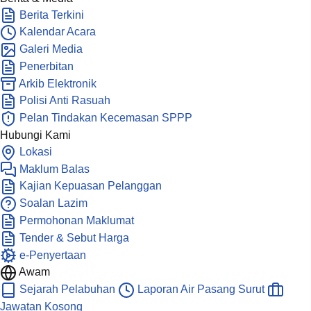
Berita Terkini
Kalendar Acara
Galeri Media
Penerbitan
Arkib Elektronik
Polisi Anti Rasuah
Pelan Tindakan Kecemasan SPPP
Hubungi Kami
Lokasi
Maklum Balas
Kajian Kepuasan Pelanggan
Soalan Lazim
Permohonan Maklumat
Tender & Sebut Harga
e-Penyertaan
Awam
Sejarah Pelabuhan
Laporan Air Pasang Surut
Jawatan Kosong