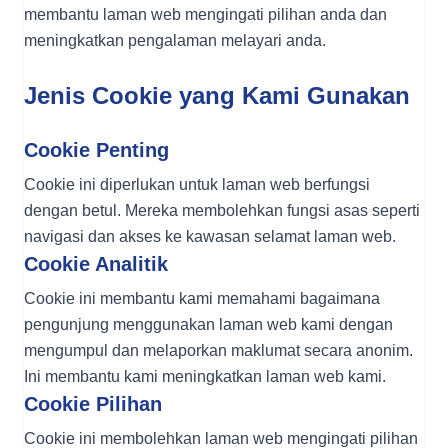
membantu laman web mengingati pilihan anda dan
meningkatkan pengalaman melayari anda.
Jenis Cookie yang Kami Gunakan
Cookie Penting
Cookie ini diperlukan untuk laman web berfungsi
dengan betul. Mereka membolehkan fungsi asas seperti
navigasi dan akses ke kawasan selamat laman web.
Cookie Analitik
Cookie ini membantu kami memahami bagaimana
pengunjung menggunakan laman web kami dengan
mengumpul dan melaporkan maklumat secara anonim.
Ini membantu kami meningkatkan laman web kami.
Cookie Pilihan
Cookie ini membolehkan laman web mengingati pilihan