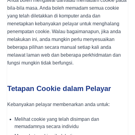
Anda boleh mengawal dan/atau memadam cookie pada
bila-bila masa. Anda boleh memadam semua cookie
yang telah diletakkan di komputer anda dan
menetapkan kebanyakan pelayar untuk menghalang
penempatan cookie. Walau bagaimanapun, jika anda
melakukan ini, anda mungkin perlu menyesuaikan
beberapa pilihan secara manual setiap kali anda
melawat laman web dan beberapa perkhidmatan dan
fungsi mungkin tidak berfungsi.
Tetapan Cookie dalam Pelayar
Kebanyakan pelayar membenarkan anda untuk:
Melihat cookie yang telah disimpan dan
memadamnya secara individu