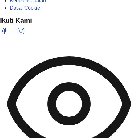
Kebolehcapaian
Dasar Cookie
Ikuti Kami