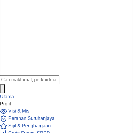
Utama
Profil
Visi & Misi
Peranan Suruhanjaya
Sijil & Penghargaan