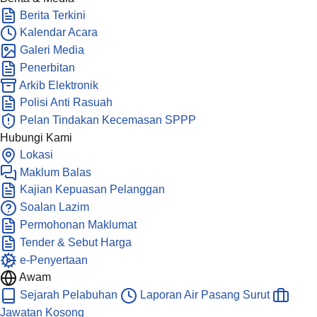
Berita Terkini
Kalendar Acara
Galeri Media
Penerbitan
Arkib Elektronik
Polisi Anti Rasuah
Pelan Tindakan Kecemasan SPPP
Hubungi Kami
Lokasi
Maklum Balas
Kajian Kepuasan Pelanggan
Soalan Lazim
Permohonan Maklumat
Tender & Sebut Harga
e-Penyertaan
Awam
Sejarah Pelabuhan
Laporan Air Pasang Surut
Jawatan Kosong