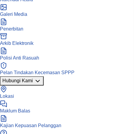
Galeri Media
Penerbitan
Arkib Elektronik
Polisi Anti Rasuah
Pelan Tindakan Kecemasan SPPP
Hubungi Kami
Lokasi
Maklum Balas
Kajian Kepuasan Pelanggan