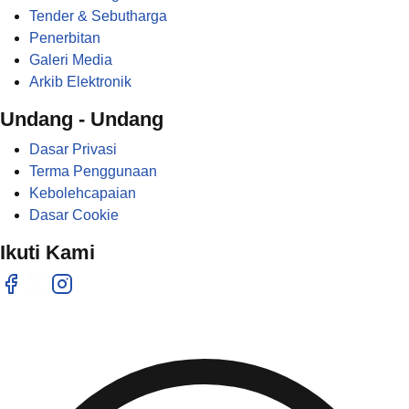
Tender & Sebutharga
Penerbitan
Galeri Media
Arkib Elektronik
Undang - Undang
Dasar Privasi
Terma Penggunaan
Kebolehcapaian
Dasar Cookie
Ikuti Kami