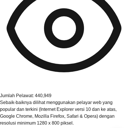
Jumlah Pelawat: 440,949
Sebaik-baiknya dilihat menggunakan pelayar web yang
popular dan terkini (Internet Explorer versi 10 dan ke atas,
Google Chrome, Mozilla Firefox, Safari & Opera) dengan
resolusi minimum 1280 x 800 piksel.