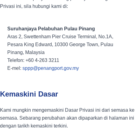
Privasi ini, sila hubungi kami di:
Suruhanjaya Pelabuhan Pulau Pinang
Aras 2, Swettenham Pier Cruise Terminal, No.1A,
Pesara King Edward, 10300 George Town, Pulau
Pinang, Malaysia
Telefon: +60 4-263 3211
E-mel:
sppp@penangport.gov.my
Kemaskini Dasar
Kami mungkin mengemaskini Dasar Privasi ini dari semasa ke
semasa. Sebarang perubahan akan dipaparkan di halaman ini
dengan tarikh kemaskini terkini.