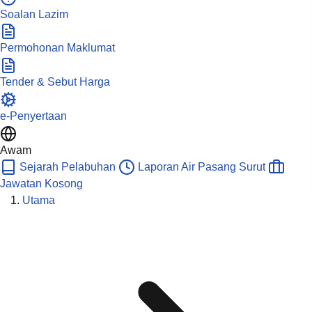
Soalan Lazim
Permohonan Maklumat
Tender & Sebut Harga
e-Penyertaan
Awam
Sejarah Pelabuhan
Laporan Air Pasang Surut
Jawatan Kosong
Utama