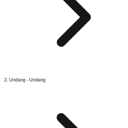
Undang - Undang