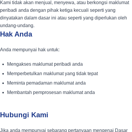
Kami tidak akan menjual, menyewa, atau berkongsi maklumat
peribadi anda dengan pihak ketiga kecuali seperti yang
dinyatakan dalam dasar ini atau seperti yang diperlukan oleh
undang-undang.
Hak Anda
Anda mempunyai hak untuk:
Mengakses maklumat peribadi anda
Memperbetulkan maklumat yang tidak tepat
Meminta pemadaman maklumat anda
Membantah pemprosesan maklumat anda
Hubungi Kami
Jika anda mempunyai sebarang pertanyaan mengenai Dasar