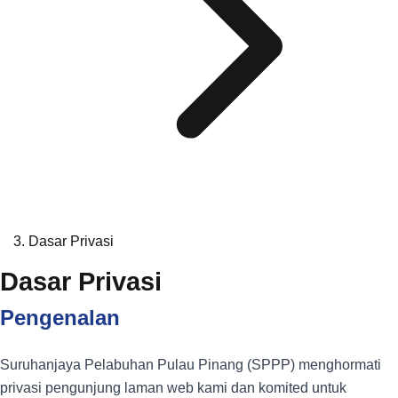
Dasar Privasi
Dasar Privasi
Pengenalan
Suruhanjaya Pelabuhan Pulau Pinang (SPPP) menghormati
privasi pengunjung laman web kami dan komited untuk