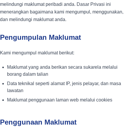
melindungi maklumat peribadi anda. Dasar Privasi ini
menerangkan bagaimana kami mengumpul, menggunakan,
dan melindungi maklumat anda.
Pengumpulan Maklumat
Kami mengumpul maklumat berikut:
Maklumat yang anda berikan secara sukarela melalui
borang dalam talian
Data teknikal seperti alamat IP, jenis pelayar, dan masa
lawatan
Maklumat penggunaan laman web melalui cookies
Penggunaan Maklumat