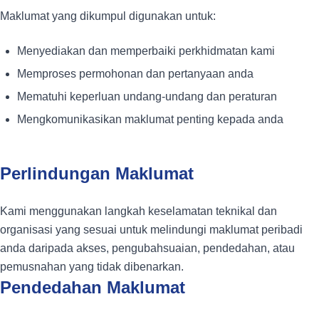
Maklumat yang dikumpul digunakan untuk:
Menyediakan dan memperbaiki perkhidmatan kami
Memproses permohonan dan pertanyaan anda
Mematuhi keperluan undang-undang dan peraturan
Mengkomunikasikan maklumat penting kepada anda
Perlindungan Maklumat
Kami menggunakan langkah keselamatan teknikal dan
organisasi yang sesuai untuk melindungi maklumat peribadi
anda daripada akses, pengubahsuaian, pendedahan, atau
pemusnahan yang tidak dibenarkan.
Pendedahan Maklumat