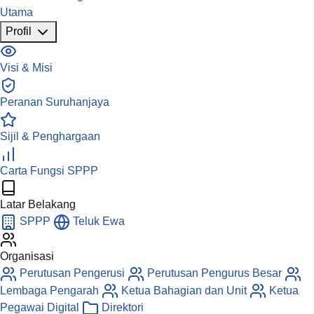
Utama
Profil
Visi & Misi
Peranan Suruhanjaya
Sijil & Penghargaan
Carta Fungsi SPPP
Latar Belakang
SPPP
Teluk Ewa
Organisasi
Perutusan Pengerusi
Perutusan Pengurus Besar
Lembaga Pengarah
Ketua Bahagian dan Unit
Ketua
Pegawai Digital
Direktori