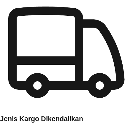
Jenis Kargo Dikendalikan