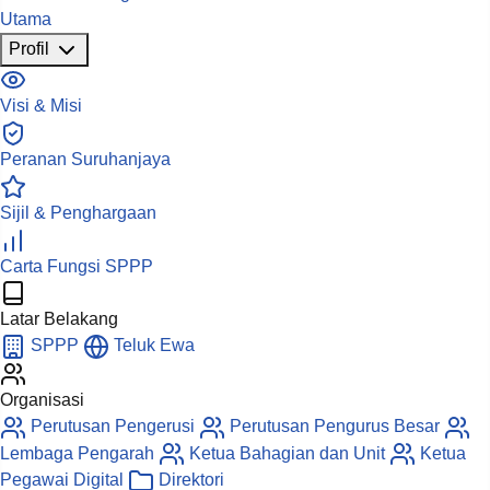
Utama
Profil
Visi & Misi
Peranan Suruhanjaya
Sijil & Penghargaan
Carta Fungsi SPPP
Latar Belakang
SPPP
Teluk Ewa
Organisasi
Perutusan Pengerusi
Perutusan Pengurus Besar
Lembaga Pengarah
Ketua Bahagian dan Unit
Ketua
Pegawai Digital
Direktori