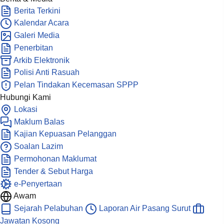
Berita Terkini
Kalendar Acara
Galeri Media
Penerbitan
Arkib Elektronik
Polisi Anti Rasuah
Pelan Tindakan Kecemasan SPPP
Hubungi Kami
Lokasi
Maklum Balas
Kajian Kepuasan Pelanggan
Soalan Lazim
Permohonan Maklumat
Tender & Sebut Harga
e-Penyertaan
Awam
Sejarah Pelabuhan
Laporan Air Pasang Surut
Jawatan Kosong