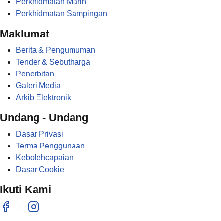
Perkhidmatan Marin
Perkhidmatan Sampingan
Maklumat
Berita & Pengumuman
Tender & Sebutharga
Penerbitan
Galeri Media
Arkib Elektronik
Undang - Undang
Dasar Privasi
Terma Penggunaan
Kebolehcapaian
Dasar Cookie
Ikuti Kami