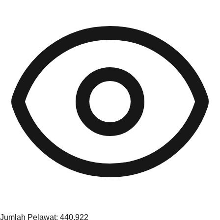
Jumlah Pelawat: 440,922