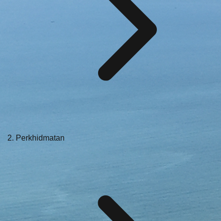
Perkhidmatan