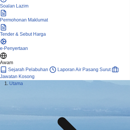
Soalan Lazim
Permohonan Maklumat
Tender & Sebut Harga
e-Penyertaan
Awam
Sejarah Pelabuhan
Laporan Air Pasang Surut
Jawatan Kosong
Utama