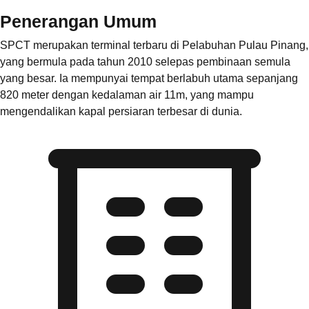
Penerangan Umum
SPCT merupakan terminal terbaru di Pelabuhan Pulau Pinang,
yang bermula pada tahun 2010 selepas pembinaan semula
yang besar. Ia mempunyai tempat berlabuh utama sepanjang
820 meter dengan kedalaman air 11m, yang mampu
mengendalikan kapal persiaran terbesar di dunia.