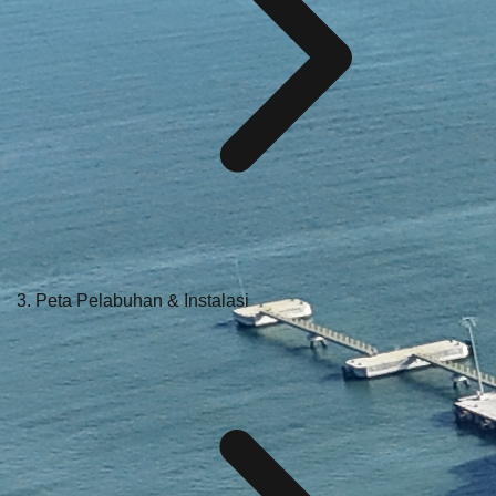
Peta Pelabuhan & Instalasi