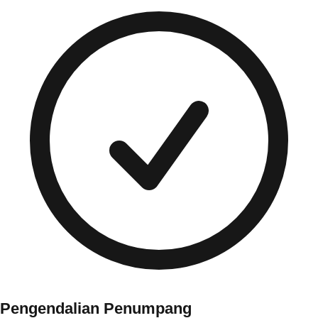
Pengendalian Penumpang