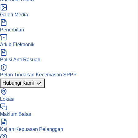
Galeri Media
Penerbitan
Arkib Elektronik
Polisi Anti Rasuah
Pelan Tindakan Kecemasan SPPP
Hubungi Kami
Lokasi
Maklum Balas
Kajian Kepuasan Pelanggan