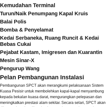
Kemudahan Terminal
Turun/Naik Penumpang Kapal Kruis
Balai Polis
Bomba & Penyelamat
Kedai Serbaneka, Ruang Runcit & Kedai
Bebas Cukai
Pejabat Kastam, Imigresen dan Kuarantin
Mesin Sinar-X
Pengurup Wang
Pelan Pembangunan Instalasi
Pembangunan SPCT akan merangkumi pelaksanaan Sistem
Kuasa Pesisir untuk membolehkan kapal-kapal menyambung
kepada bekalan kuasa darat, mengurangkan pelepasan dan
meningkatkan prestasi alam sekitar. Secara selari, SPCT akan