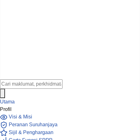
Utama
Profil
Visi & Misi
Peranan Suruhanjaya
Sijil & Penghargaan