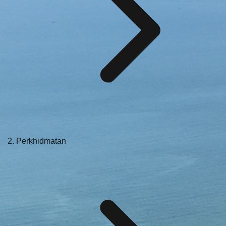
Perkhidmatan