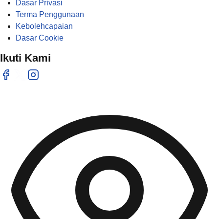
Dasar Privasi
Terma Penggunaan
Kebolehcapaian
Dasar Cookie
Ikuti Kami