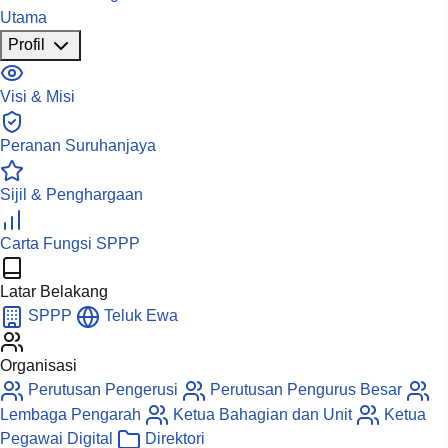
Utama
Profil
Visi & Misi
Peranan Suruhanjaya
Sijil & Penghargaan
Carta Fungsi SPPP
Latar Belakang
SPPP
Teluk Ewa
Organisasi
Perutusan Pengerusi
Perutusan Pengurus Besar
Lembaga Pengarah
Ketua Bahagian dan Unit
Ketua
Pegawai Digital
Direktori