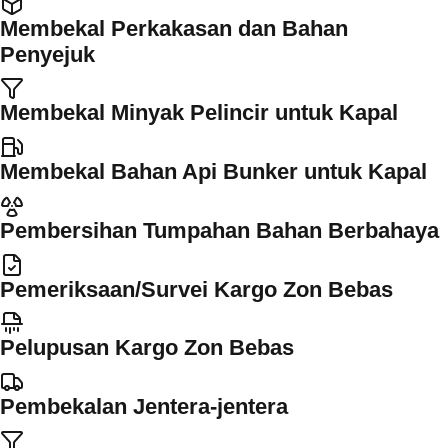
Membekal Perkakasan dan Bahan
Penyejuk
Membekal Minyak Pelincir untuk Kapal
Membekal Bahan Api Bunker untuk Kapal
Pembersihan Tumpahan Bahan Berbahaya
Pemeriksaan/Survei Kargo Zon Bebas
Pelupusan Kargo Zon Bebas
Pembekalan Jentera-jentera