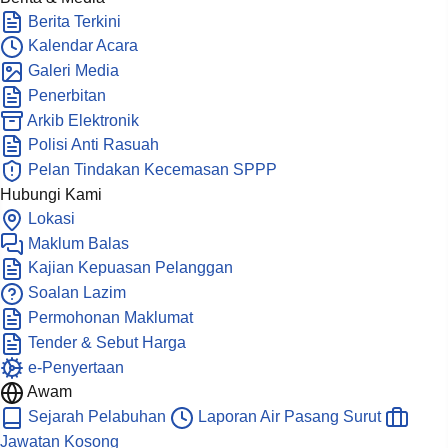
Berita Terkini
Kalendar Acara
Galeri Media
Penerbitan
Arkib Elektronik
Polisi Anti Rasuah
Pelan Tindakan Kecemasan SPPP
Hubungi Kami
Lokasi
Maklum Balas
Kajian Kepuasan Pelanggan
Soalan Lazim
Permohonan Maklumat
Tender & Sebut Harga
e-Penyertaan
Awam
Sejarah Pelabuhan
Laporan Air Pasang Surut
Jawatan Kosong