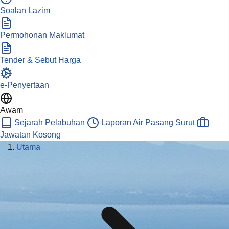
Soalan Lazim
Permohonan Maklumat
Tender & Sebut Harga
e-Penyertaan
Awam
Sejarah Pelabuhan
Laporan Air Pasang Surut
Jawatan Kosong
Utama