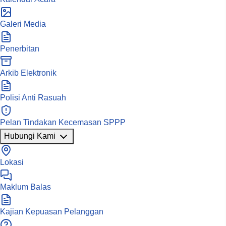
Galeri Media
Penerbitan
Arkib Elektronik
Polisi Anti Rasuah
Pelan Tindakan Kecemasan SPPP
Hubungi Kami
Lokasi
Maklum Balas
Kajian Kepuasan Pelanggan