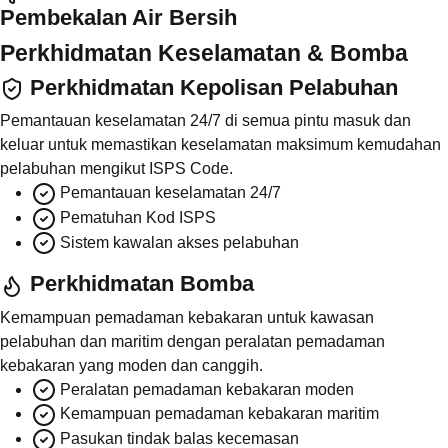
Pembekalan Air Bersih
Perkhidmatan Keselamatan & Bomba
Perkhidmatan Kepolisan Pelabuhan
Pemantauan keselamatan 24/7 di semua pintu masuk dan
keluar untuk memastikan keselamatan maksimum kemudahan
pelabuhan mengikut ISPS Code.
Pemantauan keselamatan 24/7
Pematuhan Kod ISPS
Sistem kawalan akses pelabuhan
Perkhidmatan Bomba
Kemampuan pemadaman kebakaran untuk kawasan
pelabuhan dan maritim dengan peralatan pemadaman
kebakaran yang moden dan canggih.
Peralatan pemadaman kebakaran moden
Kemampuan pemadaman kebakaran maritim
Pasukan tindak balas kecemasan