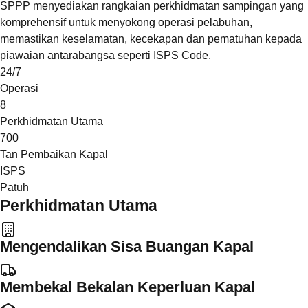
SPPP menyediakan rangkaian perkhidmatan sampingan yang
komprehensif untuk menyokong operasi pelabuhan,
memastikan keselamatan, kecekapan dan pematuhan kepada
piawaian antarabangsa seperti ISPS Code.
24/7
Operasi
8
Perkhidmatan Utama
700
Tan Pembaikan Kapal
ISPS
Patuh
Perkhidmatan Utama
Mengendalikan Sisa Buangan Kapal
Membekal Bekalan Keperluan Kapal