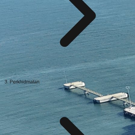
Perkhidmatan