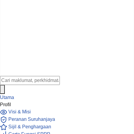
Utama
Profil
Visi & Misi
Peranan Suruhanjaya
Sijil & Penghargaan