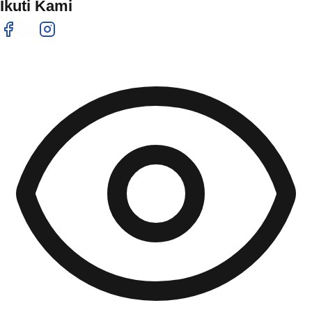
Ikuti Kami