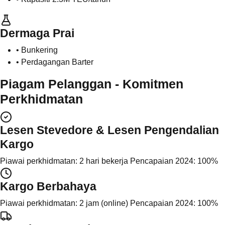
Dermaga Prai
• Bunkering
• Perdagangan Barter
Piagam Pelanggan - Komitmen
Perkhidmatan
Lesen Stevedore & Lesen Pengendalian
Kargo
Piawai perkhidmatan: 2 hari bekerja Pencapaian 2024: 100%
Kargo Berbahaya
Piawai perkhidmatan: 2 jam (online) Pencapaian 2024: 100%