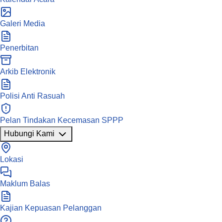
Galeri Media
Penerbitan
Arkib Elektronik
Polisi Anti Rasuah
Pelan Tindakan Kecemasan SPPP
Hubungi Kami
Lokasi
Maklum Balas
Kajian Kepuasan Pelanggan