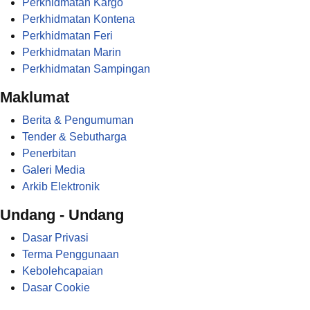
Perkhidmatan Kargo
Perkhidmatan Kontena
Perkhidmatan Feri
Perkhidmatan Marin
Perkhidmatan Sampingan
Maklumat
Berita & Pengumuman
Tender & Sebutharga
Penerbitan
Galeri Media
Arkib Elektronik
Undang - Undang
Dasar Privasi
Terma Penggunaan
Kebolehcapaian
Dasar Cookie