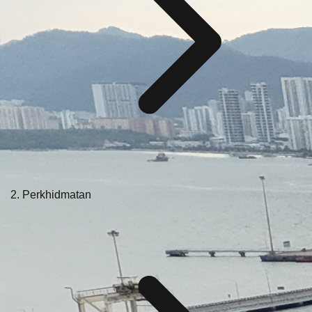
Perkhidmatan