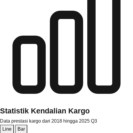
Statistik Kendalian Kargo
Data prestasi kargo dari 2018 hingga 2025 Q3
Line
Bar