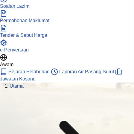
Soalan Lazim
Permohonan Maklumat
Tender & Sebut Harga
e-Penyertaan
Awam
Sejarah Pelabuhan
Laporan Air Pasang Surut
Jawatan Kosong
Utama