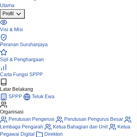
Utama
Profil
Visi & Misi
Peranan Suruhanjaya
Sijil & Penghargaan
Carta Fungsi SPPP
Latar Belakang
SPPP
Teluk Ewa
Organisasi
Perutusan Pengerusi
Perutusan Pengurus Besar
Lembaga Pengarah
Ketua Bahagian dan Unit
Ketua
Pegawai Digital
Direktori