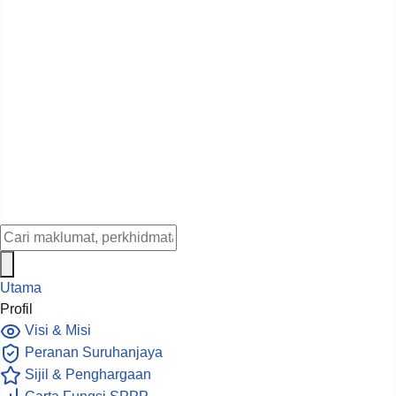
Utama
Profil
Visi & Misi
Peranan Suruhanjaya
Sijil & Penghargaan