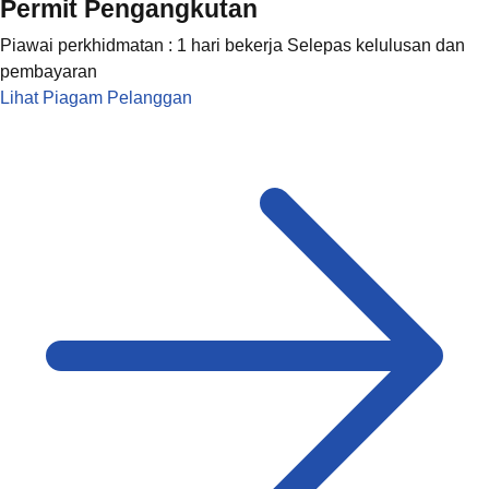
Permit Pengangkutan
Piawai perkhidmatan : 1 hari bekerja Selepas kelulusan dan
pembayaran
Lihat Piagam Pelanggan