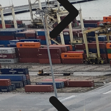
Perkhidmatan