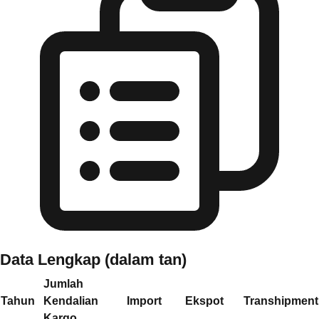
Data Lengkap (dalam tan)
Jumlah
Tahun
Kendalian
Import
Ekspot
Transhipment
Kargo