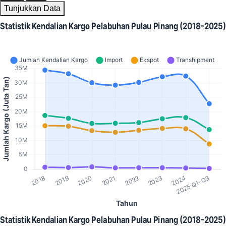
Tunjukkan Data