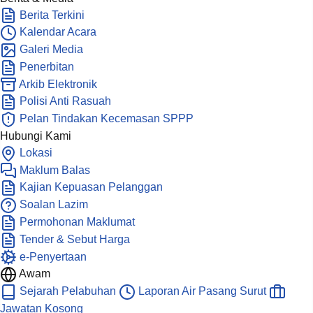
Berita Terkini
Kalendar Acara
Galeri Media
Penerbitan
Arkib Elektronik
Polisi Anti Rasuah
Pelan Tindakan Kecemasan SPPP
Hubungi Kami
Lokasi
Maklum Balas
Kajian Kepuasan Pelanggan
Soalan Lazim
Permohonan Maklumat
Tender & Sebut Harga
e-Penyertaan
Awam
Sejarah Pelabuhan
Laporan Air Pasang Surut
Jawatan Kosong