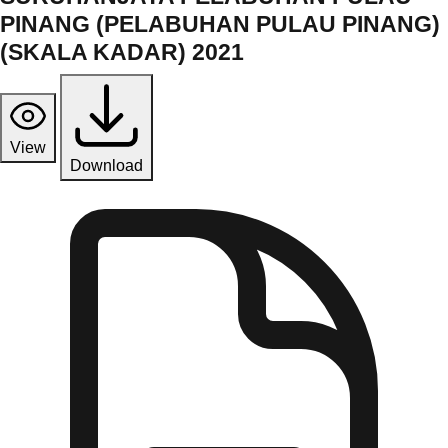
PINANG (PELABUHAN PULAU PINANG)
(SKALA KADAR) 2021
View
Download