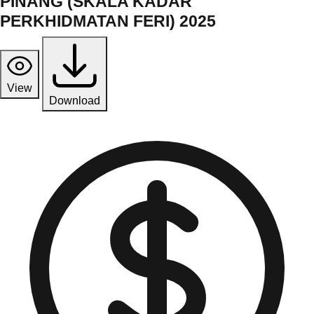
PINANG (SKALA KADAR
PERKHIDMATAN FERI) 2025
View
Download