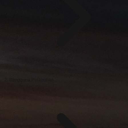
Pengguna Pelabuhan