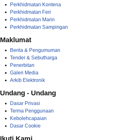
Perkhidmatan Kontena
Perkhidmatan Feri
Perkhidmatan Marin
Perkhidmatan Sampingan
Maklumat
Berita & Pengumuman
Tender & Sebutharga
Penerbitan
Galeri Media
Arkib Elektronik
Undang - Undang
Dasar Privasi
Terma Penggunaan
Kebolehcapaian
Dasar Cookie
Ikuti Kami