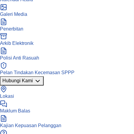
Galeri Media
Penerbitan
Arkib Elektronik
Polisi Anti Rasuah
Pelan Tindakan Kecemasan SPPP
Hubungi Kami
Lokasi
Maklum Balas
Kajian Kepuasan Pelanggan