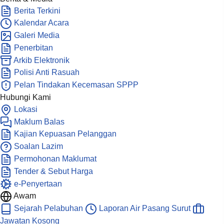
Berita Terkini
Kalendar Acara
Galeri Media
Penerbitan
Arkib Elektronik
Polisi Anti Rasuah
Pelan Tindakan Kecemasan SPPP
Hubungi Kami
Lokasi
Maklum Balas
Kajian Kepuasan Pelanggan
Soalan Lazim
Permohonan Maklumat
Tender & Sebut Harga
e-Penyertaan
Awam
Sejarah Pelabuhan
Laporan Air Pasang Surut
Jawatan Kosong