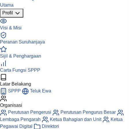
Utama
Profil
Visi & Misi
Peranan Suruhanjaya
Sijil & Penghargaan
Carta Fungsi SPPP
Latar Belakang
SPPP
Teluk Ewa
Organisasi
Perutusan Pengerusi
Perutusan Pengurus Besar
Lembaga Pengarah
Ketua Bahagian dan Unit
Ketua
Pegawai Digital
Direktori