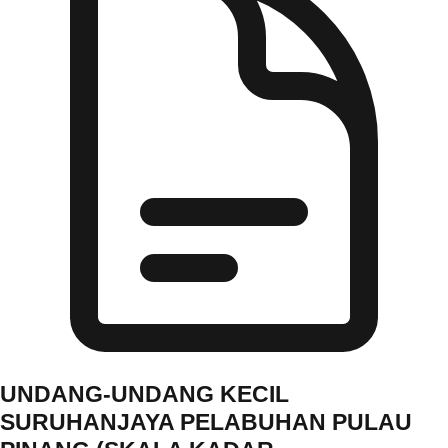
UNDANG-UNDANG KECIL
SURUHANJAYA PELABUHAN PULAU