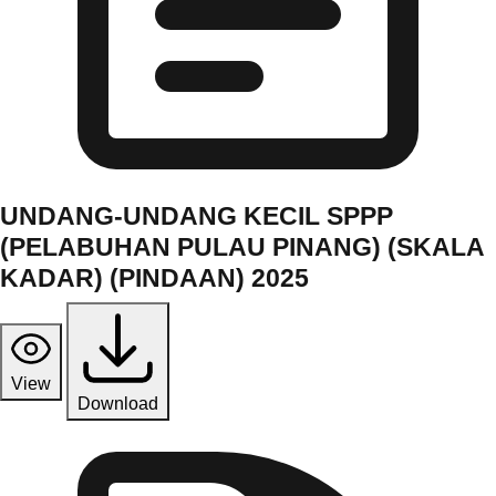
UNDANG-UNDANG KECIL SPPP
(PELABUHAN PULAU PINANG) (SKALA
KADAR) (PINDAAN) 2025
View
Download