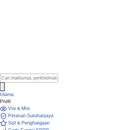
Utama
Profil
Visi & Misi
Peranan Suruhanjaya
Sijil & Penghargaan